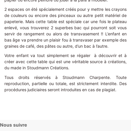
2 espaces on été spécialement créés pour y mettre les crayons
de couleurs ou encore des pinceaux ou autre petit matériel de
papeterie. Mais cette table est spéciale car une fois le plateau
enlevé, vous trouverez 2 superbes bac qui pourront soit vous
servir de rangement ou alors de transvasement !! L’enfant en
bas âge va prendre un plaisir fou à transvaser par exemple des
graines de café, des pâtes ou autre, d’un bac à l’autre.
Votre enfant va tout simplement se régaler à découvrir et à
créer avec cette table qui est une véritable source à créations,
du made in Stoudmann Créations.
Tous droits réservés à Stoudmann Charpente. Toute
reproduction, partielle ou totale, est strictement interdite. Des
procédures judiciaires seront introduites en cas de plagiat.
Nous suivre