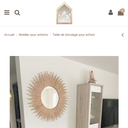
0
Accueil
Mobilier pour enfants
Table de bricolage pour enfant