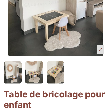
Table de bricolage pour
enfant