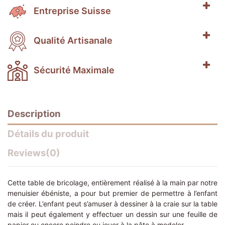
Entreprise Suisse
Qualité Artisanale
Sécurité Maximale
Description
Détails du produit
Reviews
(0)
Cette table de bricolage, entièrement réalisé à la main par notre
menuisier ébéniste, a pour but premier de permettre à l’enfant
de créer. L’enfant peut s’amuser à dessiner à la craie sur la table
mais il peut également y effectuer un dessin sur une feuille de
papier ou encore peindre ou jouer à la pâte à modeler.