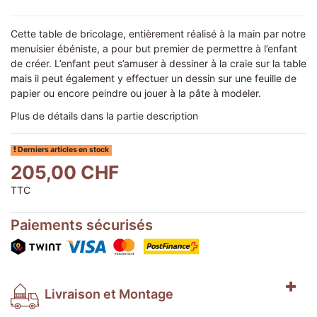
Cette table de bricolage, entièrement réalisé à la main par notre
menuisier ébéniste, a pour but premier de permettre à l’enfant
de créer. L’enfant peut s’amuser à dessiner à la craie sur la table
mais il peut également y effectuer un dessin sur une feuille de
papier ou encore peindre ou jouer à la pâte à modeler.
Plus de détails dans la partie description
Derniers articles en stock
205,00 CHF
TTC
Paiements sécurisés
Livraison et Montage