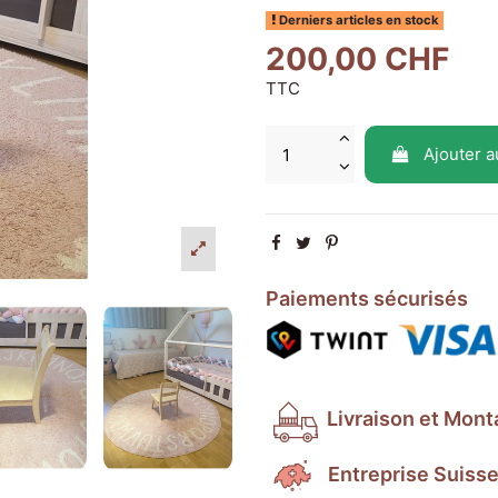
Derniers articles en stock
200,00 CHF
TTC
Ajouter a
Paiements sécurisés
Livraison et Mont
Entreprise Suiss