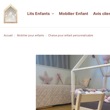
Lits Enfants
Mobilier Enfant
Avis clie
Accueil
Mobilier pour enfants
Chaise pour enfant personnalisable