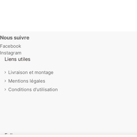
Nous suivre
Facebook
Instagram
Liens utiles
Livraison et montage
Mentions légales
Conditions d'utilisation
Follow us