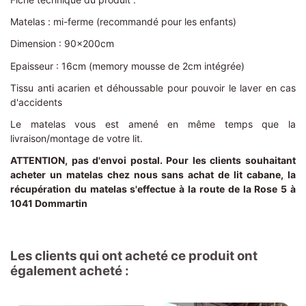
Matelas : mi-ferme (recommandé pour les enfants)
Dimension : 90x200cm
Epaisseur : 16cm (memory mousse de 2cm intégrée)
Tissu anti acarien et déhoussable pour pouvoir le laver en cas
d'accidents
Le matelas vous est amené en même temps que la
livraison/montage de votre lit.
ATTENTION, pas d'envoi postal. Pour les clients souhaitant
acheter un matelas chez nous sans achat de lit cabane, la
récupération du matelas s'effectue à la route de la Rose 5 à
1041 Dommartin
Les clients qui ont acheté ce produit ont
également acheté :