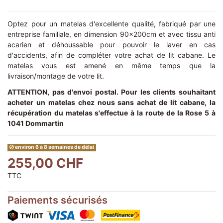
Optez pour un matelas d'excellente qualité, fabriqué par une
entreprise familiale, en dimension 90x200cm et avec tissu anti
acarien et déhoussable pour pouvoir le laver en cas
d'accidents, afin de compléter votre achat de lit cabane. Le
matelas vous est amené en même temps que la
livraison/montage de votre lit.
ATTENTION, pas d'envoi postal. Pour les clients souhaitant
acheter un matelas chez nous sans achat de lit cabane, la
récupération du matelas s'effectue à la route de la Rose 5 à
1041 Dommartin
environ 6 à 8 semaines de délai
255,00 CHF
TTC
Paiements sécurisés