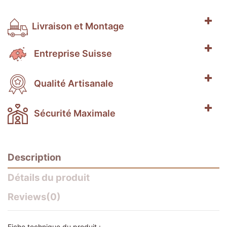
Livraison et Montage
Entreprise Suisse
Qualité Artisanale
Sécurité Maximale
Description
Détails du produit
Reviews
(0)
Fiche technique du produit :