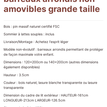
amovibles grande taille
Bois : pin massif naturel certifié FSC
Sommier à lattes souples : inclus
Livraison/Montage : Achetez l'esprit léger
Modèle non-évolutif : barreaux arrondis permettant de protéger
de façon maximale votre enfant.
Dimensions : 120x200cm ou 140x200cm (autres dimensions
également disponibles)
Hauteur : 3.5cm
Couleur : bois naturel, lasure blanche transparente ou lasure
transparente
Dimension du cadre de lit extérieur :
HAUTEUR-161cm
LONGUEUR-213cm LARGEUR-126.5cm