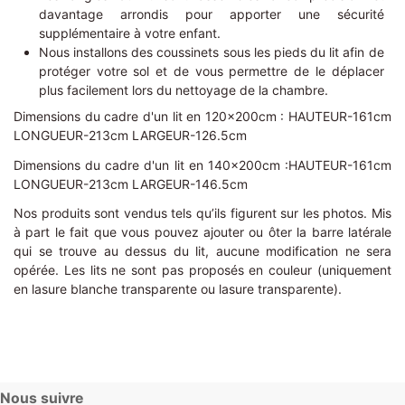
davantage arrondis pour apporter une sécurité
supplémentaire à votre enfant.
Nous installons des coussinets sous les pieds du lit afin de
protéger votre sol et de vous permettre de le déplacer
plus facilement lors du nettoyage de la chambre.
Dimensions du cadre d'un lit en 120x200cm : HAUTEUR-161cm
LONGUEUR-213cm LARGEUR-126.5cm
Dimensions du cadre d'un lit en 140x200cm :HAUTEUR-161cm
LONGUEUR-213cm LARGEUR-146.5cm
Nos produits sont vendus tels qu’ils figurent sur les photos. Mis
à part le fait que vous pouvez ajouter ou ôter la barre latérale
qui se trouve au dessus du lit, aucune modification ne sera
opérée. Les lits ne sont pas proposés en couleur (uniquement
en lasure blanche transparente ou lasure transparente).
Nous suivre