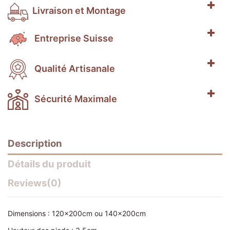
Livraison et Montage
Entreprise Suisse
Qualité Artisanale
Sécurité Maximale
Description
Détails du produit
Reviews
(0)
Dimensions : 120x200cm ou 140x200cm