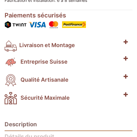
Fabrication et installation: 6 à 8 semaines
Paiements sécurisés
Livraison et Montage
Entreprise Suisse
Qualité Artisanale
Sécurité Maximale
Description
Détails du produit