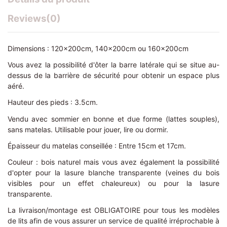
Reviews
(0)
Dimensions : 120x200cm, 140x200cm ou 160x200cm
Vous avez la possibilité d'ôter la barre latérale qui se situe au-
dessus de la barrière de sécurité pour obtenir un espace plus
aéré.
Hauteur des pieds : 3.5cm.
Vendu avec sommier en bonne et due forme (lattes souples),
sans matelas. Utilisable pour jouer, lire ou dormir.
Épaisseur du matelas conseillée : Entre 15cm et 17cm.
Couleur : bois naturel mais vous avez également la possibilité
d'opter pour la lasure blanche transparente (veines du bois
visibles pour un effet chaleureux) ou pour la lasure
transparente.
La livraison/montage est OBLIGATOIRE pour tous les modèles
de lits afin de vous assurer un service de qualité irréprochable à