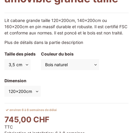
Lit cabane grande taille 120x200cm, 140x200cm ou
160x200cm en pin massif durable et robuste. Il est certifié FSC
et conforme aux normes. Il est poncé et le bois est non traité.
Plus de détails dans la partie description
Taille des pieds
Couleur du bois
Dimension
environ 6 à 8 semaines de délai
745,00 CHF
TTC